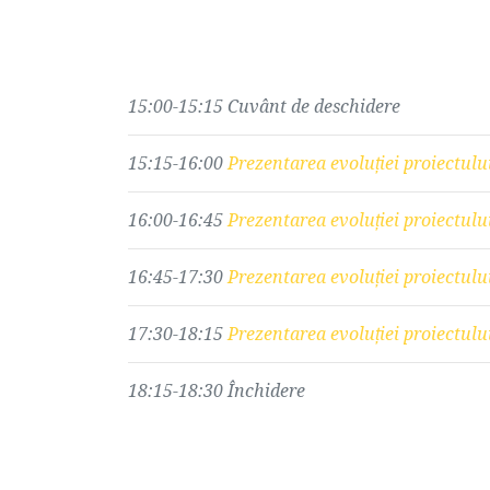
15:00-15:15 Cuvânt de deschidere
15:15-16:00
Prezentarea evoluției proiectul
16:00-16:45
Prezentarea evoluției proiectu
16:45-17:30
Prezentarea evoluției proiectu
17:30-18:15
Prezentarea evoluției proiectu
18:15-18:30 Închidere