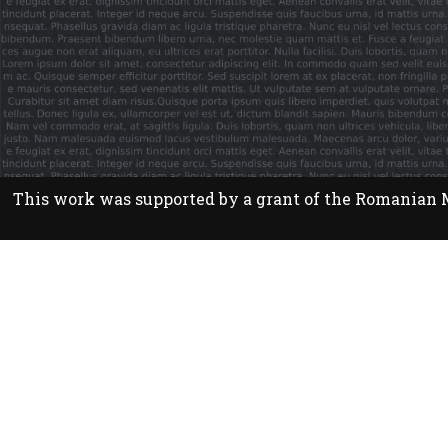
This work was supported by a grant of the Romanian Mi