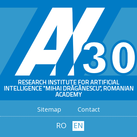
RESEARCH INSTITUTE FOR ARTIFICIAL
INTELLIGENCE "MIHAI DRĂGĂNESCU", ROMANIAN
ACADEMY
Sitemap
Contact
RO
EN